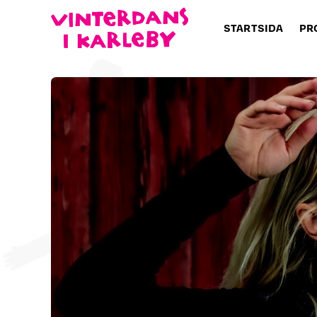
STARTSIDA
PR