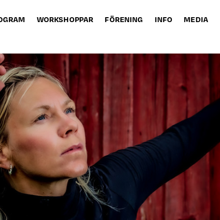
OGRAM
WORKSHOPPAR
FÖRENING
INFO
MEDIA