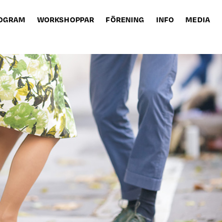
OGRAM
WORKSHOPPAR
FÖRENING
INFO
MEDIA