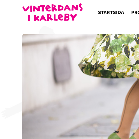
STARTSIDA
PR